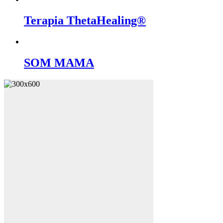
Terapia ThetaHealing®
SOM MAMA