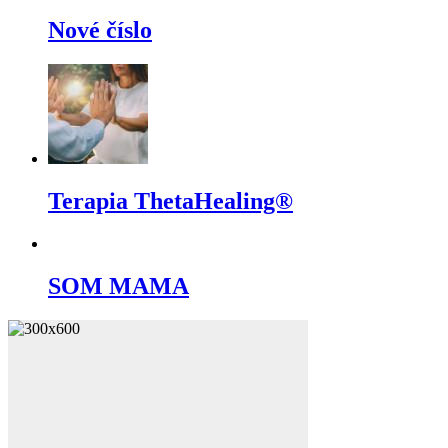
Nové číslo
Terapia ThetaHealing®
SOM MAMA