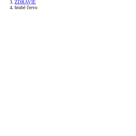
ZDRAVIE
hrubé črevo