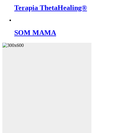
Terapia ThetaHealing®
SOM MAMA