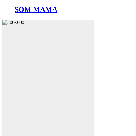
SOM MAMA